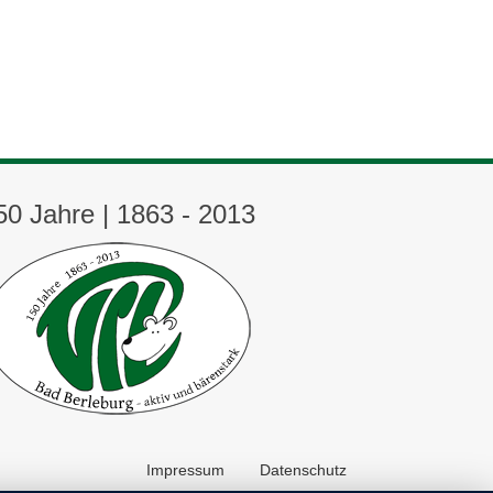
50 Jahre | 1863 - 2013
Impressum
Datenschutz