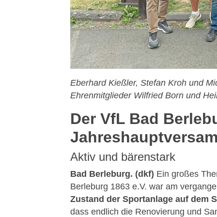
Eberhard Kießler, Stefan Kroh und M
Ehrenmitglieder Wilfried Born und Hei
Der VfL Bad Berlebu
Jahreshauptversam
Aktiv und bärenstark
Bad Berleburg. (dkf)
Ein großes Th
Berleburg 1863 e.V. war am vergange
Zustand der Sportanlage auf dem S
dass endlich die Renovierung und San