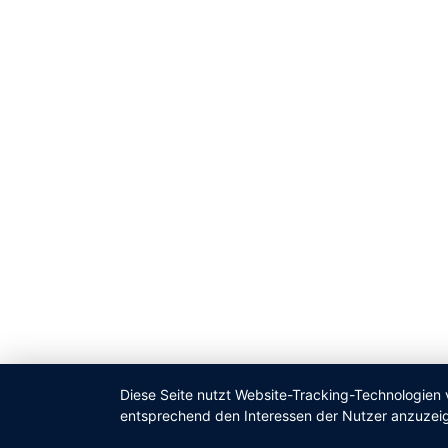
Diese Seite nutzt Website-Tracking-Technologien 
entsprechend den Interessen der Nutzer anzuzei