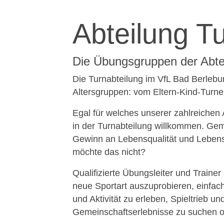
Abteilung T
Die Übungsgruppen der Abtei
Die Turnabteilung im VfL Bad Berleburg
Altersgruppen: vom Eltern-Kind-Turne
Egal für welches unserer zahlreichen
in der Turnabteilung willkommen. Gem
Gewinn an Lebensqualität und Lebensfr
möchte das nicht?
Qualifizierte Übungsleiter und Traine
neue Sportart auszuprobieren, einfa
und Aktivität zu erleben, Spieltrieb
Gemeinschaftserlebnisse zu suchen od