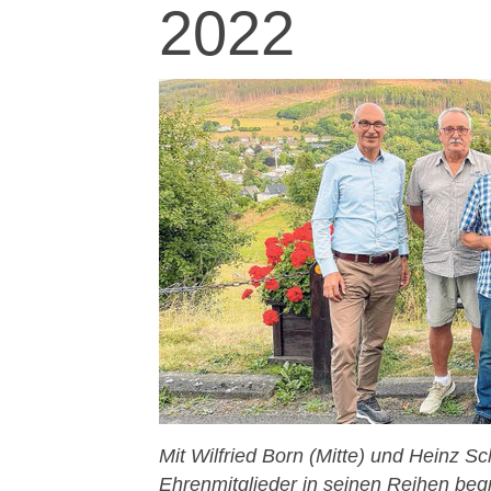
2022
Mit Wilfried Born (Mitte) und Heinz S
Ehrenmitglieder in seinen Reihen begr