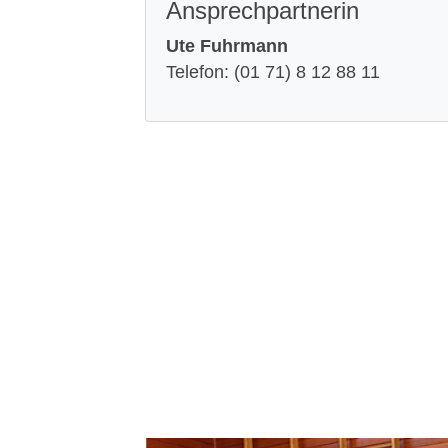
Ansprechpartnerin
Ute Fuhrmann
Telefon: (01 71) 8 12 88 11