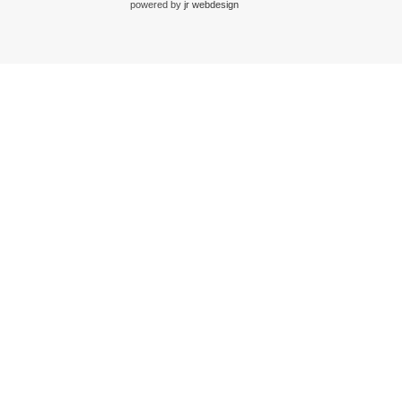
powered by
jr webdesign