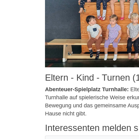
Eltern - Kind - Turnen (
Abenteuer-Spielplatz Turnhalle:
Elt
Turnhalle auf spielerische Weise erk
Bewegung und das gemeinsame Auspro
Hause nicht gibt.
Interessenten melden sic