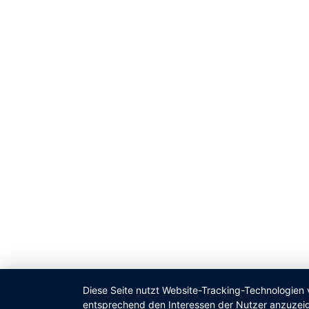
Diese Seite nutzt Website-Tracking-Technologien 
entsprechend den Interessen der Nutzer anzuzei