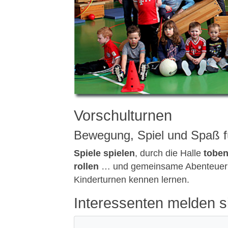
Vorschulturnen
Bewegung, Spiel und Spaß f
Spiele spielen
, durch die Halle
tobe
rollen
… und gemeinsame Abenteuer erl
Kinderturnen kennen lernen.
Interessenten melden sic