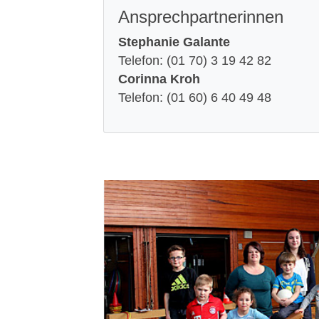
Ansprechpartnerinnen
Stephanie Galante
Telefon: (01 70) 3 19 42 82
Corinna Kroh
Telefon: (01 60) 6 40 49 48